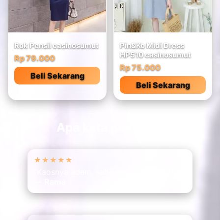
Rok Pensil casinosumut
Pin&Ko Midi Dress
HP510 casinosumut
Rp 79.000
Rp 75.000
Beli Sekarang
Beli Sekarang
Apa kata pembeli?
★★★★★
“Kaosnya adem, sablon rapi. Worth it!”
—
Rama