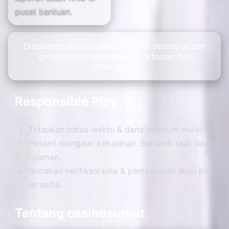
pusat bantuan.
Disclaimer: Mohon patuhi hukum setempat dan
gunakan fitur pembatasan aktivitas bila
diperlukan.
Responsible Play
Tetapkan batas waktu & dana sebelum mulai.
Hindari mengejar kekalahan. Berhenti saat tidak
nyaman.
Gunakan verifikasi usia & pembatasan akun bila
tersedia.
Tentang casinosumut