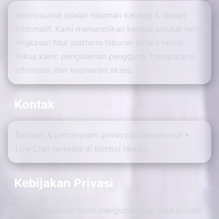
casinosumut adalah halaman katalog & ulasan
informatif. Kami menampilkan koleksi produk serta
ringkasan fitur platform hiburan secara netral.
Fokus kami: pengalaman pengguna, transparansi
informasi, dan keamanan akses.
Kontak
Bantuan & pertanyaan:
privacy@casinosumut
•
Live Chat tersedia di tombol header.
Kebijakan Privasi
Situs casinosumut tidak mengumpulkan data pribadi