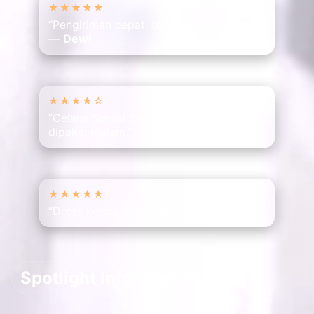
★★★★★
“Pengiriman cepat, ukuran pas. Mantap!”
—
Dewi
★★★★☆
“Celana Santai Selutut tebal, nyaman
dipakai malam.” —
Andi
★★★★★
“Dress keren, look jadi pede.” —
Nia
Spotlight Informasi (Netral)