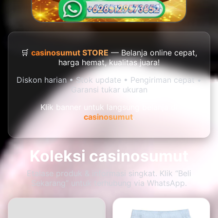
🛒
casinosumut STORE
— Belanja online cepat,
harga hemat, kualitas juara!
Diskon harian • Stok update • Pengiriman cepat •
Garansi tukar ukuran
Klik banner untuk langsung belanja di
casinosumut
.
Koleksi casinosumut
Etalase produk & informasi singkat. Klik “Beli
Sekarang” untuk terhubung via WhatsApp.